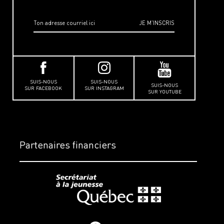
SUIS-NOUS
SUIS-NOUS
SUIS-NOUS
SUR FACEBOOK
SUR INSTAGRAM
SUR YOUTUBE
Partenaires financiers