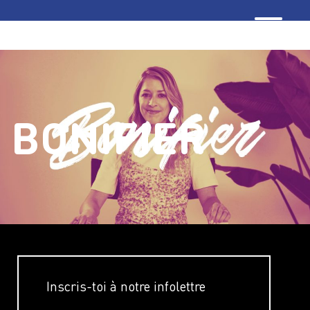
BONIFIER
Inscris-toi à notre infolettre