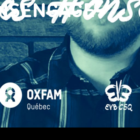
NSENGAGE