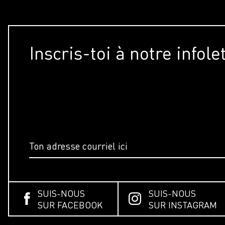
Inscris-toi à notre infole
SUIS-NOUS
SUIS-NOUS
SUR FACEBOOK
SUR INSTAGRAM