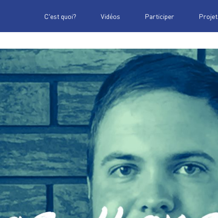
C’est quoi?
Vidéos
Participer
Projet