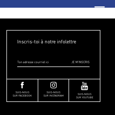
Inscris-toi à notre infolettre
SUIS-NOUS
SUIS-NOUS
SUIS-NOUS
SUR FACEBOOK
SUR INSTAGRAM
SUR YOUTUBE