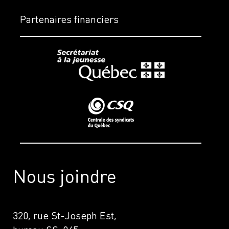
Partenaires financiers
Nous joindre
320, rue St-Joseph Est,