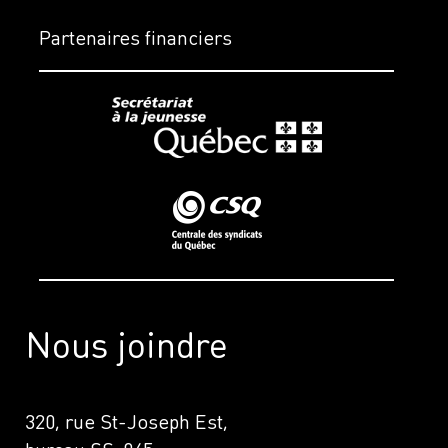
Partenaires financiers
Nous joindre
320, rue St-Joseph Est,