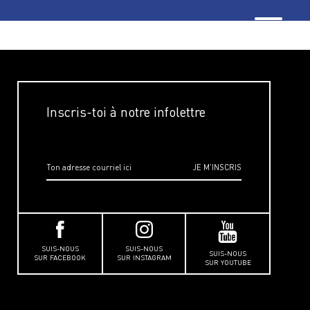
Inscris-toi à notre infolettre
SUIS-NOUS
SUIS-NOUS
SUIS-NOUS
SUR FACEBOOK
SUR INSTAGRAM
SUR YOUTUBE