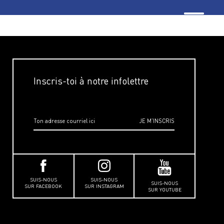
Inscris-toi à notre infolettre
SUIS-NOUS
SUIS-NOUS
SUIS-NOUS
SUR FACEBOOK
SUR INSTAGRAM
SUR YOUTUBE