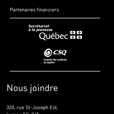
Partenaires financiers
Nous joindre
320, rue St-Joseph Est,