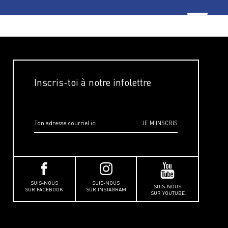
Inscris-toi à notre infolettre
SUIS-NOUS
SUIS-NOUS
SUIS-NOUS
SUR FACEBOOK
SUR INSTAGRAM
SUR YOUTUBE