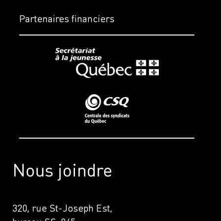
Partenaires financiers
Nous joindre
320, rue St-Joseph Est,