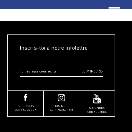
Inscris-toi à notre infolettre
SUIS-NOUS
SUIS-NOUS
SUIS-NOUS
SUR FACEBOOK
SUR INSTAGRAM
SUR YOUTUBE