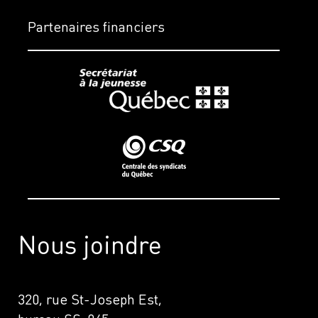
Partenaires financiers
Nous joindre
320, rue St-Joseph Est,