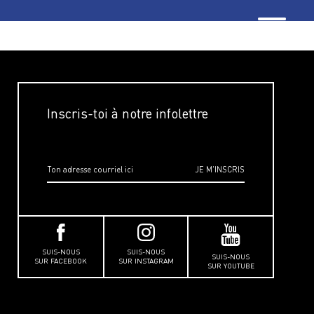
Inscris-toi à notre infolettre
SUIS-NOUS
SUIS-NOUS
SUIS-NOUS
SUR FACEBOOK
SUR INSTAGRAM
SUR YOUTUBE