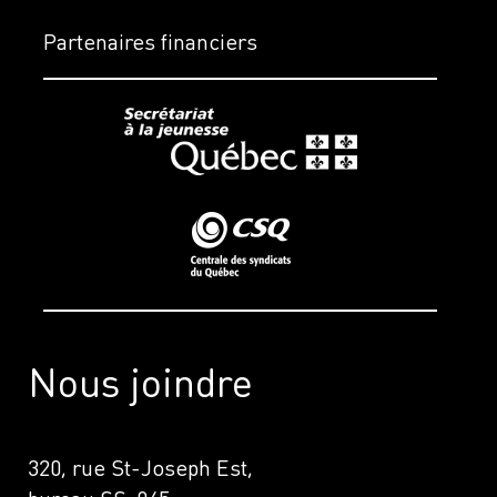
Partenaires financiers
Nous joindre
320, rue St-Joseph Est,