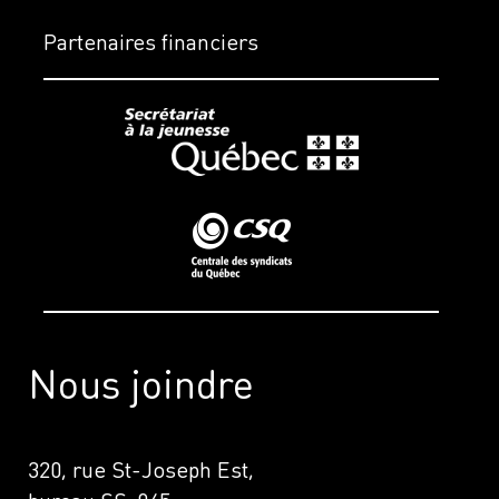
Partenaires financiers
Nous joindre
320, rue St-Joseph Est,