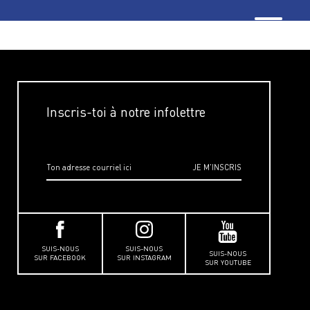
Inscris-toi à notre infolettre
SUIS-NOUS
SUIS-NOUS
SUIS-NOUS
SUR FACEBOOK
SUR INSTAGRAM
SUR YOUTUBE