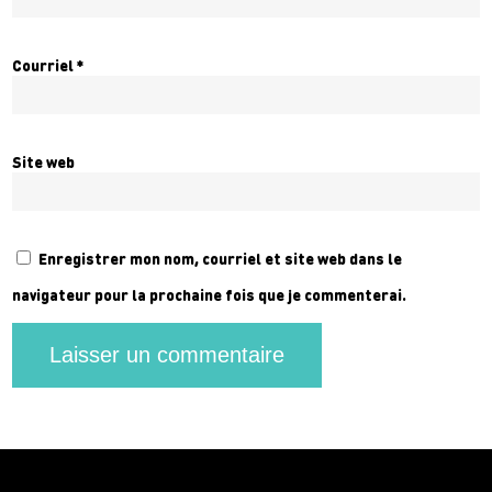
Courriel
*
Site web
Enregistrer mon nom, courriel et site web dans le
navigateur pour la prochaine fois que je commenterai.