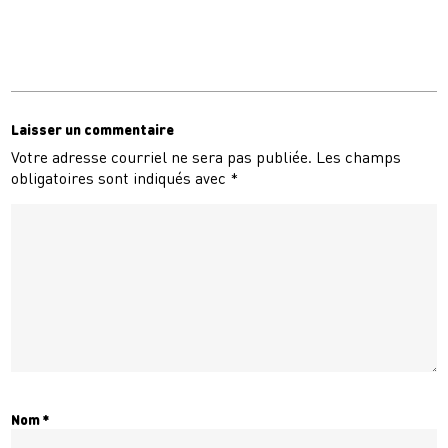
Laisser un commentaire
Votre adresse courriel ne sera pas publiée.
Les champs
obligatoires sont indiqués avec
*
Nom
*