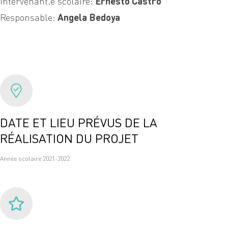
Intervenant.e scolaire:
Ernesto Castro
Responsable:
Angela Bedoya
DATE ET LIEU PRÉVUS DE LA
RÉALISATION DU PROJET
Année scolaire 2021-2022