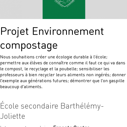
Projet Environnement
compostage
Nous souhaitions créer une écologie durable à l’école;
permettre aux élèves de connaître comme il faut ce qui va dans
le compost, le recyclage et la poubelle; sensibiliser les
professeurs à bien recycler leurs aliments non ingérés; donner
l’exemple aux générations futures; démontrer que l’on gaspille
beaucoup d’aliments.
École secondaire Barthélémy-
Joliette