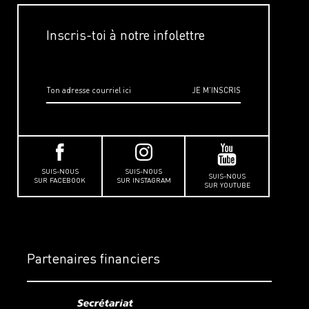
Inscris-toi à notre infolettre
SUIS-NOUS
SUIS-NOUS
SUIS-NOUS
SUR FACEBOOK
SUR INSTAGRAM
SUR YOUTUBE
Partenaires financiers