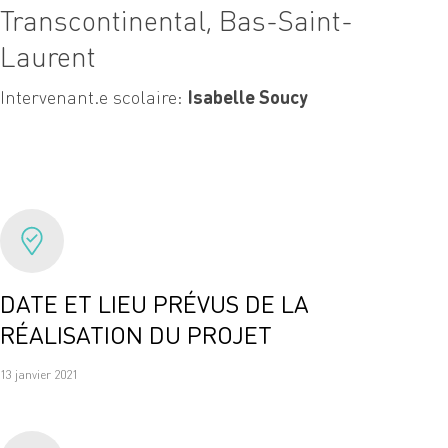
Transcontinental, Bas-Saint-
Laurent
Intervenant.e scolaire:
Isabelle Soucy
DATE ET LIEU PRÉVUS DE LA
RÉALISATION DU PROJET
13 janvier 2021