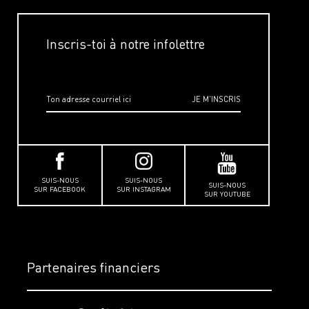
Inscris-toi à notre infolettre
SUIS-NOUS
SUIS-NOUS
SUIS-NOUS
SUR FACEBOOK
SUR INSTAGRAM
SUR YOUTUBE
Partenaires financiers