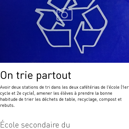
On trie partout
Avoir deux stations de tri dans les deux cafétérias de l’école (1er
cycle et 2e cycle), amener les élèves à prendre la bonne
habitude de trier les déchets de table, recyclage, compost et
rebuts.
École secondaire du