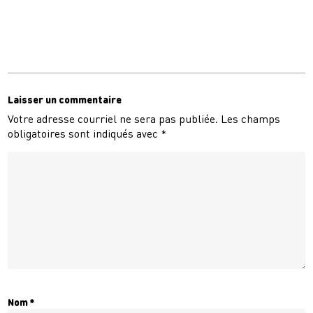
Laisser un commentaire
Votre adresse courriel ne sera pas publiée.
Les champs
obligatoires sont indiqués avec
*
Nom
*