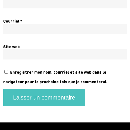
Courriel
*
Site web
Enregistrer mon nom, courriel et site web dans le
navigateur pour la prochaine fois que je commenterai.