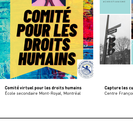
Comité virtuel pour les droits humains
Capture les cu
École secondaire Mont-Royal, Montréal
Centre Françoi