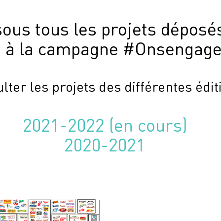
ous tous les projets déposés
s à la campagne #Onsengage
lter les projets des différentes édit
2021-2022 (en cours)
2020-2021