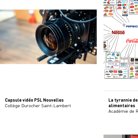
Capsule vidéo PSL Nouvelles
La tyrannie d
Collège Durocher Saint-Lambert
alimentaires
Académie de R