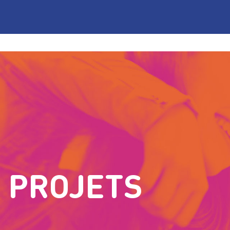
PROJETS