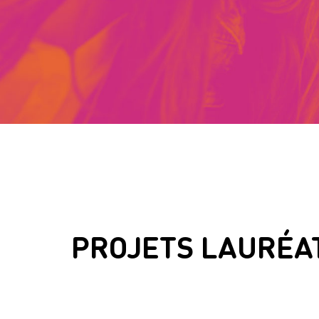
PROJETS LAURÉA