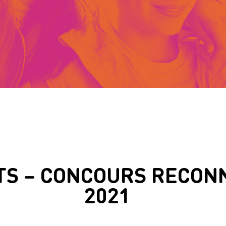
TS – CONCOURS RECONN
2021