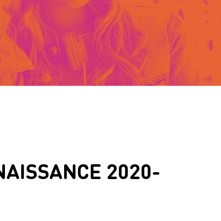
AISSANCE 2020-