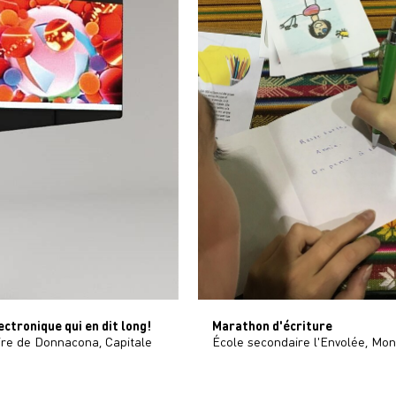
ctronique qui en dit long!
Marathon d'écriture
ire de Donnacona, Capitale
École secondaire l'Envolée, Mon