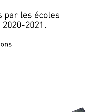
 par les écoles
 2020-2021.
ions