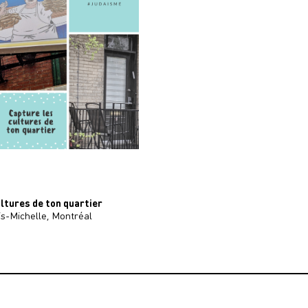
ltures de ton quartier
s-Michelle, Montréal