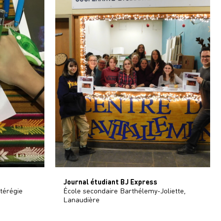
Journal étudiant BJ Express
térégie
École secondaire Barthélemy-Joliette,
Lanaudière