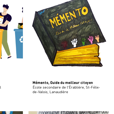
Mémento, Guide du meilleur citoyen
l
École secondaire de l’Érablière, St-Félix-
de-Valois, Lanaudière