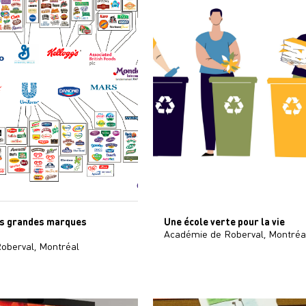
es grandes marques
Une école verte pour la vie
Académie de Roberval, Montréa
oberval, Montréal