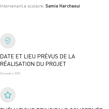
Intervenant.e scolaire:
Samia Harchaoui
DATE ET LIEU PRÉVUS DE LA
RÉALISATION DU PROJET
Décembre 2020