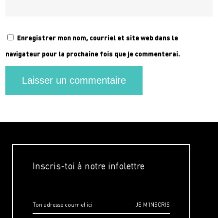
Enregistrer mon nom, courriel et site web dans le
navigateur pour la prochaine fois que je commenterai.
Inscris-toi à notre infolettre