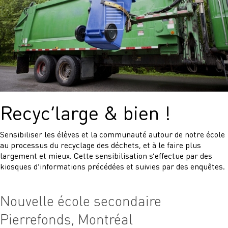
Recyc’large & bien !
Sensibiliser les élèves et la communauté autour de notre école
au processus du recyclage des déchets, et à le faire plus
largement et mieux. Cette sensibilisation s’effectue par des
kiosques d’informations précédées et suivies par des enquêtes.
Nouvelle école secondaire
Pierrefonds, Montréal