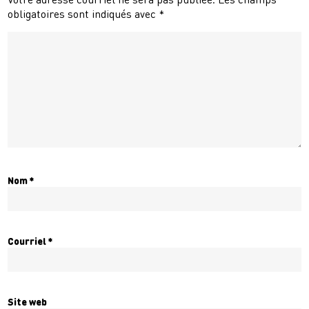
obligatoires sont indiqués avec
*
Nom
*
Courriel
*
Site web